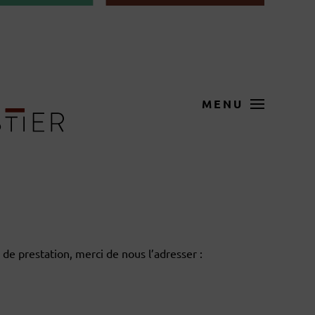
MENU
de prestation, merci de nous l’adresser :