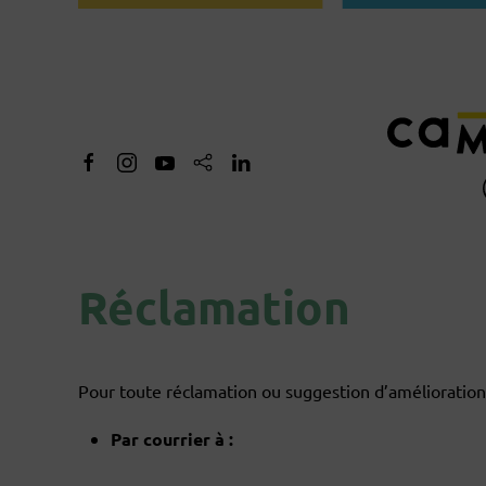
Réclamation
Pour toute réclamation ou suggestion d’amélioration s
Par courrier à :