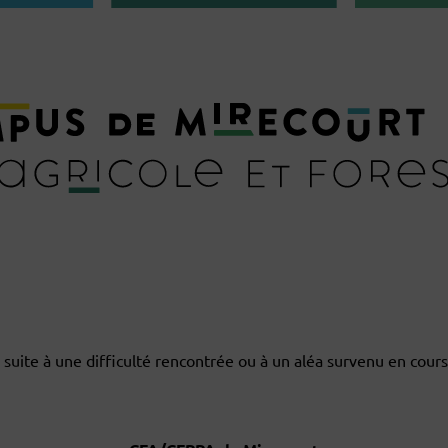
uite à une difficulté rencontrée ou à un aléa survenu en cours 