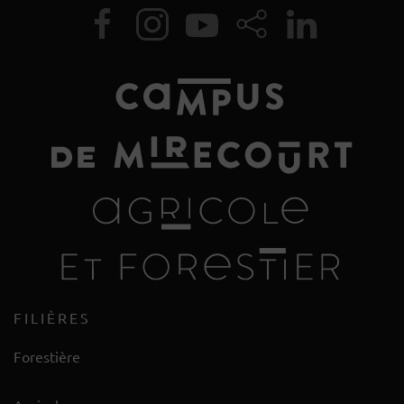
FILIÈRES
Forestière