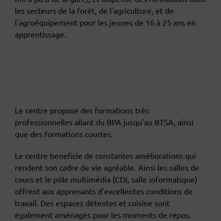
les secteurs de la forêt, de l'agriculture, et de
l'agroéquipement pour les jeunes de 16 à 25 ans en
apprentissage.
Le centre propose des formations très
professionnelles allant du BPA jusqu'au BTSA, ainsi
que des formations courtes.
Le centre beneficie de constantes améliorations qui
rendent son cadre de vie agréable. Ainsi les salles de
cours et le pôle multimédia (CDI, salle informatique)
offrent aux apprenants d'excellentes conditions de
travail. Des espaces détentes et cuisine sont
également aménagés pour les moments de repos.