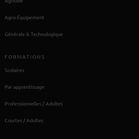
Agricole
Agro-Équipement
Générale & Technologique
FORMATIONS
Scolaires
Par apprentissage
Professionnelles / Adultes
Courtes / Adultes