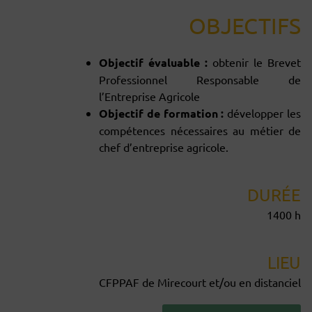
OBJECTIFS
Objectif évaluable :
obtenir le Brevet
Professionnel Responsable de
l’Entreprise Agricole
Objectif de formation :
développer les
compétences nécessaires au métier de
chef d’entreprise agricole.
DURÉE
1400 h
LIEU
CFPPAF de Mirecourt et/ou en distanciel