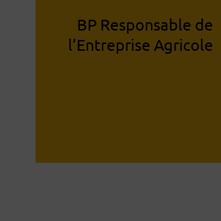
BP Responsable de
l’Entreprise Agricole