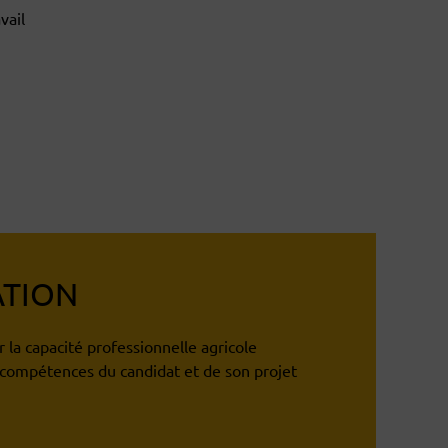
vail
ATION
 la capacité professionnelle agricole
compétences du candidat et de son projet