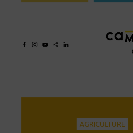
AGRICULTURE