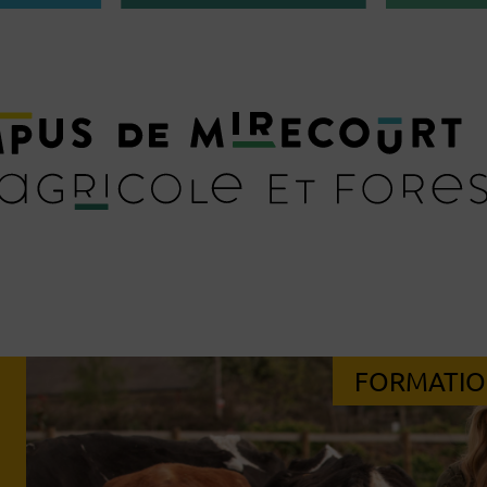
FORMATIO