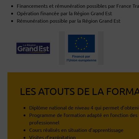
Financements et rémunération possibles par France Tra
Opération financée par la Région Grand Est
Rémunération possible par la Région Grand Est
LES ATOUTS DE LA FORM
Diplôme national de niveau 4 qui permet d’obtenir
Programme de formation adapté en fonction des 
professionnel
Cours réalisés en situation d’apprentissage
Visites d’exploitation