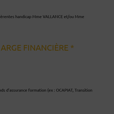
référentes handicap Mme VALLANCE et/ou Mme
HARGE FINANCIÈRE *
ds d’assurance formation (ex : OCAPIAT, Transition