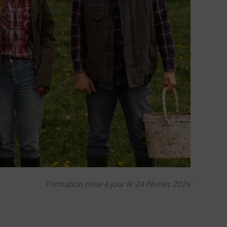
Formation mise à jour le 24 février 2026