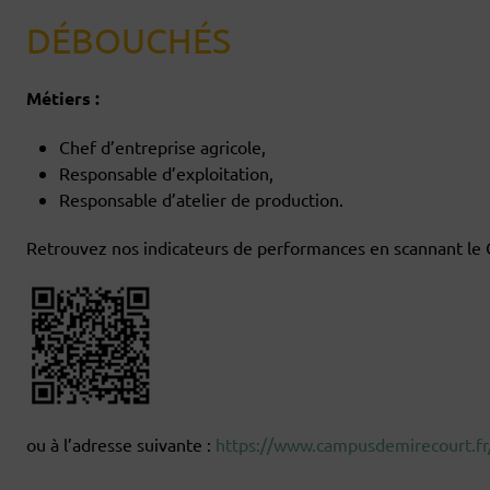
DÉBOUCHÉS
Métiers :
Chef d’entreprise agricole,
Responsable d’exploitation,
Responsable d’atelier de production.
Retrouvez nos indicateurs de performances en scannant le
ou à l’adresse suivante :
https://www.campusdemirecourt.fr