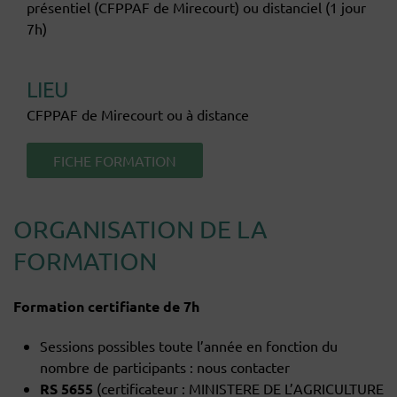
présentiel (CFPPAF de Mirecourt) ou distanciel (1 jour
7h)
LIEU
CFPPAF de Mirecourt ou à distance
FICHE FORMATION
ORGANISATION DE LA
FORMATION
Formation certifiante de 7h
Sessions possibles toute l’année en fonction du
nombre de participants : nous contacter
RS 5655
(certificateur : MINISTERE DE L’AGRICULTURE