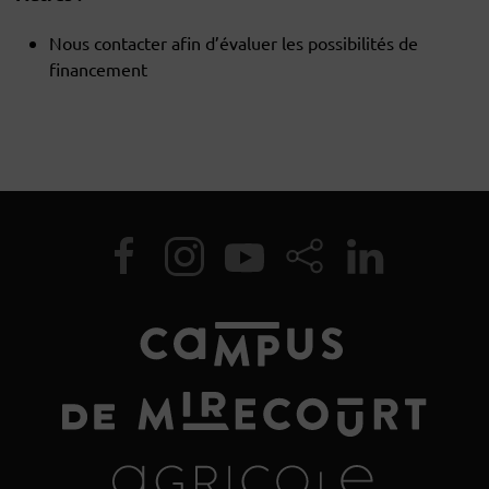
Nous contacter afin d’évaluer les possibilités de
financement