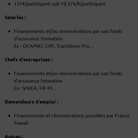
137€/participant soit 19,57€/h/participant
Salariés :
Financements et/ou rémunérations par son fonds
d’assurance formation
Ex : OCAPIAT, CPF, Transitions Pro…
Chefs d’entreprises :
Financements et/ou rémunérations par son fonds
d’assurance formation
Ex : VIVEA, FIF PL…
Demandeurs d’emploi :
Financements et rémunérations possibles par France
Travail
Autres :