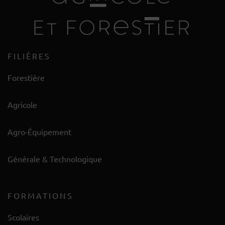
FILIÈRES
Forestière
Agricole
Agro-Équipement
Générale & Technologique
FORMATIONS
Scolaires