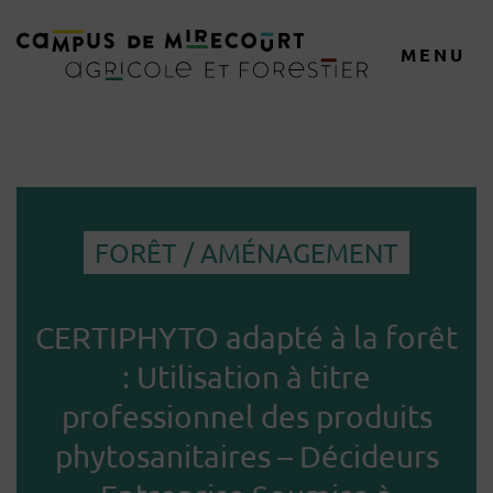
MENU
FORÊT / AMÉNAGEMENT
CERTIPHYTO adapté à la forêt
: Utilisation à titre
professionnel des produits
phytosanitaires – Décideurs