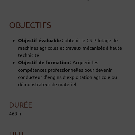
OBJECTIFS
Objectif évaluable :
obtenir le CS Pilotage de
machines agricoles et travaux mécanisés à haute
technicité
Objectif de formation :
Acquérir les
compétences professionnelles pour devenir
conducteur d’engins d’exploitation agricole ou
démonstrateur de matériel
DURÉE
463 h
LIEU