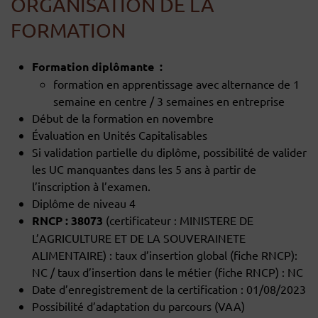
ORGANISATION DE LA
FORMATION
Formation diplômante
:
formation en apprentissage avec alternance de 1
semaine en centre / 3 semaines en entreprise
Début de la formation en novembre
Évaluation en Unités Capitalisables
Si validation partielle du diplôme, possibilité de valider
les UC manquantes dans les 5 ans à partir de
l’inscription à l’examen.
Diplôme de niveau 4
RNCP : 38073
(certificateur : MINISTERE DE
L’AGRICULTURE ET DE LA SOUVERAINETE
ALIMENTAIRE) : taux d’insertion global (fiche RNCP):
NC / taux d’insertion dans le métier (fiche RNCP) : NC
Date d’enregistrement de la certification : 01/08/2023
Possibilité d’adaptation du parcours (VAA)