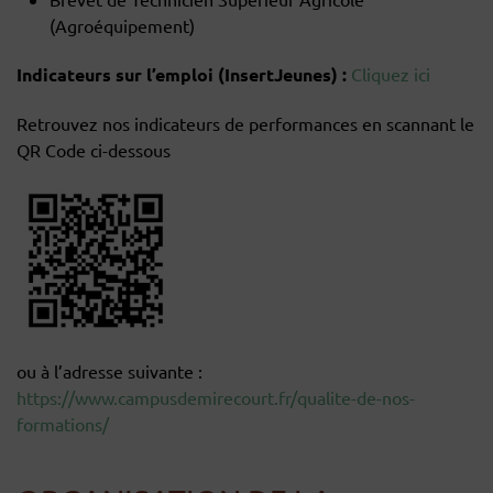
(Agroéquipement)
Indicateurs sur l’emploi (InsertJeunes) :
Cliquez ici
Retrouvez nos indicateurs de performances en scannant le
QR Code ci-dessous
ou à l’adresse suivante :
https://www.campusdemirecourt.fr/qualite-de-nos-
formations/