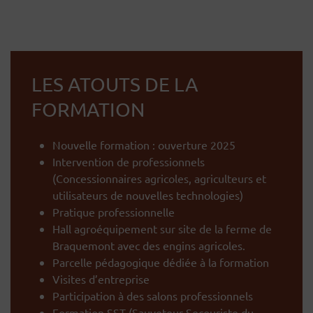
LES ATOUTS DE LA
FORMATION
Nouvelle formation : ouverture 2025
Intervention de professionnels
(Concessionnaires agricoles, agriculteurs et
utilisateurs de nouvelles technologies)
Pratique professionnelle
Hall agroéquipement sur site de la ferme de
Braquemont avec des engins agricoles.
Parcelle pédagogique dédiée à la formation
Visites d’entreprise
Participation à des salons professionnels
Formation SST (Sauveteur Secouriste du