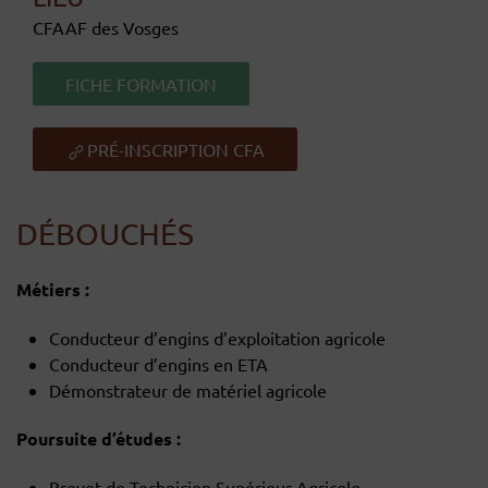
CFAAF des Vosges
FICHE FORMATION
PRÉ-INSCRIPTION CFA
DÉBOUCHÉS
Métiers :
Conducteur d’engins d’exploitation agricole
Conducteur d’engins en ETA
Démonstrateur de matériel agricole
Poursuite d’études :
Brevet de Technicien Supérieur Agricole