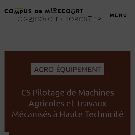
MENU
AGRO-ÉQUIPEMENT
CS Pilotage de Machines
Agricoles et Travaux
Mécanisés à Haute Technicité