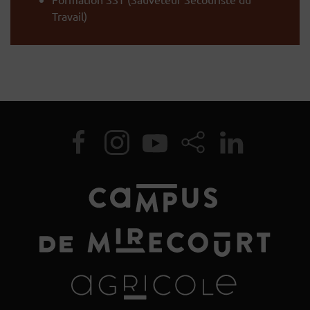
Travail)