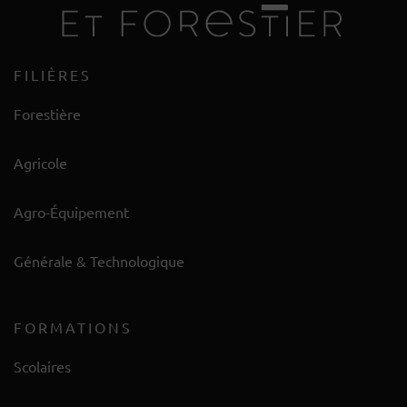
FILIÈRES
Forestière
Agricole
Agro-Équipement
Générale & Technologique
FORMATIONS
Scolaires