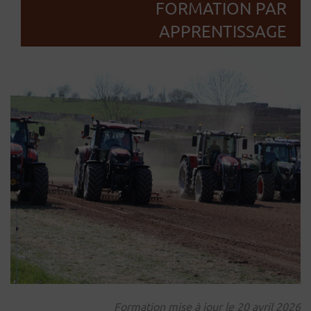
FORMATION PAR
APPRENTISSAGE
Formation mise à jour le 20 avril 2026