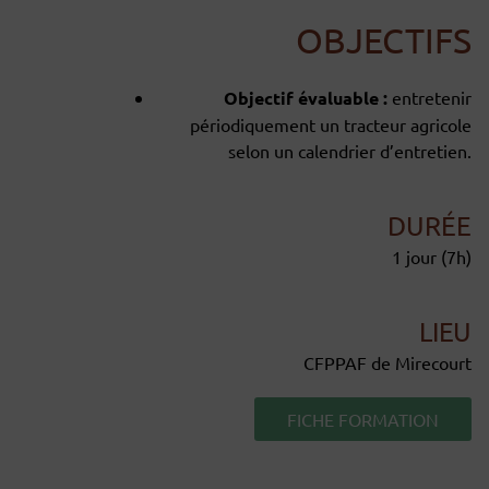
OBJECTIFS
Objectif évaluable :
entretenir
périodiquement un tracteur agricole
selon un calendrier d’entretien.
DURÉE
1 jour (7h)
LIEU
CFPPAF de Mirecourt
FICHE FORMATION