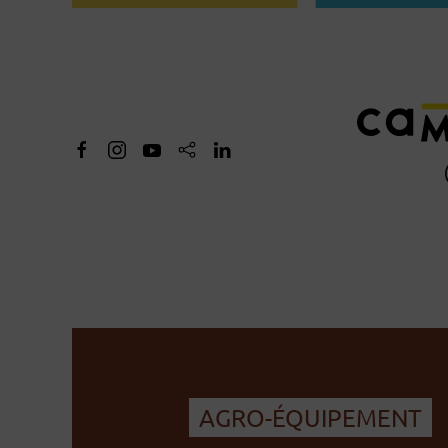
AGRO-ÉQUIPEMENT