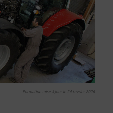
Formation mise à jour le 24 février 2026