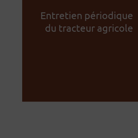
Entretien périodique
du tracteur agricole