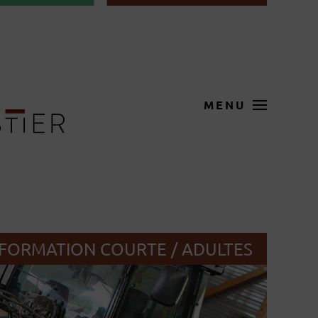
MENU
FORMATION COURTE / ADULTES