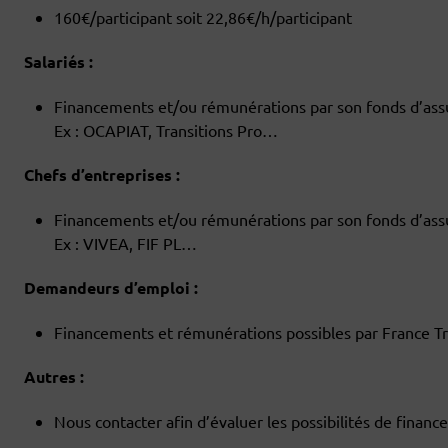
160€/participant soit 22,86€/h/participant
Salariés :
Financements et/ou rémunérations par son fonds d’ass
Ex : OCAPIAT, Transitions Pro…
Chefs d’entreprises :
Financements et/ou rémunérations par son fonds d’ass
Ex : VIVEA, FIF PL…
Demandeurs d’emploi :
Financements et rémunérations possibles par France Tr
Autres :
Nous contacter afin d’évaluer les possibilités de finan