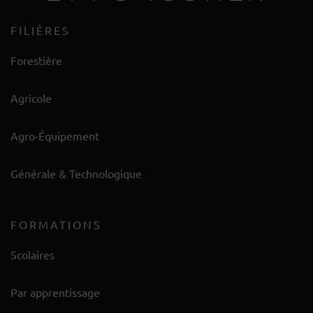
FILIÈRES
Forestière
Agricole
Agro-Équipement
Générale & Technologique
FORMATIONS
Scolaires
Par apprentissage