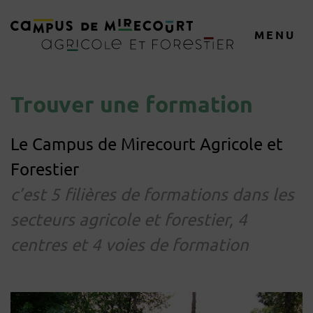
MENU
Trouver une formation
Le Campus de Mirecourt Agricole et
Forestier
c’est 5 filières de formations dans les
secteurs agricole et forestier, 4
centres et 4 voies de formation