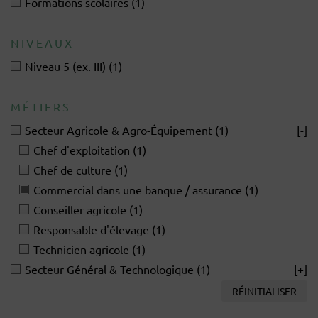
Formations scolaires
(1)
NIVEAUX
Niveau 5 (ex. III)
(1)
MÉTIERS
Secteur Agricole & Agro-Équipement
(1)
[-]
Chef d'exploitation
(1)
Chef de culture
(1)
Commercial dans une banque / assurance
(1)
Conseiller agricole
(1)
Responsable d'élevage
(1)
Technicien agricole
(1)
Secteur Général & Technologique
(1)
[+]
RÉINITIALISER