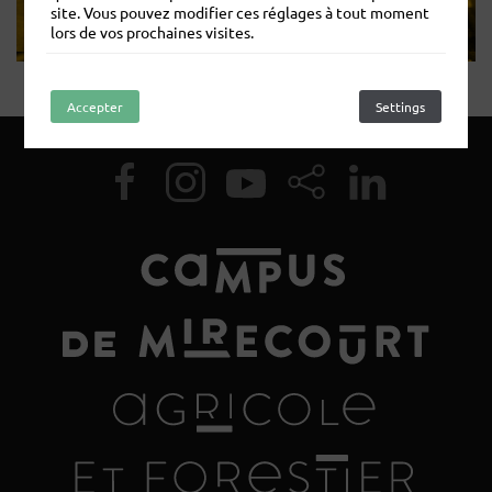
site. Vous pouvez modifier ces réglages à tout moment
lors de vos prochaines visites.
Accepter
Refuser
Settings