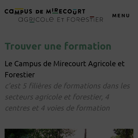
MENU
Trouver une formation
Le Campus de Mirecourt Agricole et
Forestier
c’est 5 filières de formations dans les
secteurs agricole et forestier, 4
centres et 4 voies de formation