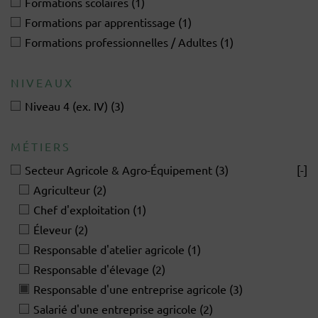
Formations scolaires
(1)
Formations par apprentissage
(1)
Formations professionnelles / Adultes
(1)
NIVEAUX
Niveau 4 (ex. IV)
(3)
MÉTIERS
Secteur Agricole & Agro-Équipement
(3)
[-]
Agriculteur
(2)
Chef d'exploitation
(1)
Éleveur
(2)
Responsable d'atelier agricole
(1)
Responsable d'élevage
(2)
Responsable d'une entreprise agricole
(3)
Salarié d'une entreprise agricole
(2)