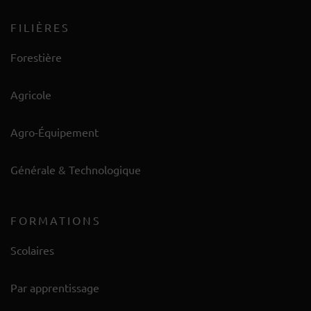
FILIÈRES
Forestière
Agricole
Agro-Équipement
Générale & Technologique
FORMATIONS
Scolaires
Par apprentissage